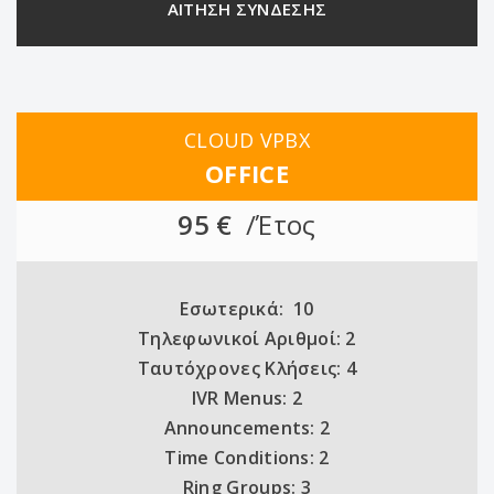
ΑΙΤΗΣΗ ΣΥΝΔΕΣΗΣ
CLOUD VPBX
OFFICE
95 €
/Έτος
Εσωτερικά: 10
Τηλεφωνικοί Αριθμοί: 2
Ταυτόχρονες Κλήσεις: 4
IVR Menus: 2
Announcements: 2
Time Conditions: 2
Ring Groups: 3