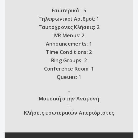
Εσωτερικά: 5
Τηλεφωνικοί Αριθμοί: 1
Ταυτόχρονες Κλήσεις: 2
IVR Menus: 2
Announcements: 1
Time Conditions: 2
Ring Groups: 2
Conference Room: 1
Queues: 1
–
Μουσική στην Αναμονή
–
Κλήσεις εσωτερικών Απεριόριστες