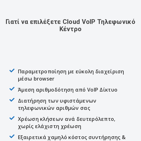
Γιατί να επιλέξετε Cloud VoIP Τηλεφωνικό
Κέντρο
Παραμετροποίηση με εύκολη διαχείριση
μέσω browser
Άμεση αριθμοδότηση από VoIP Δίκτυο
Διατήρηση των υφιστάμενων
τηλεφωνικών αριθμών σας
Χρέωση κλήσεων ανά δευτερόλεπτο,
χωρίς ελάχιστη χρέωση
Εξαιρετικά χαμηλό κόστος συντήρησης &