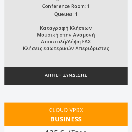
Conference Room: 1
Queues: 1
Καταγραφή Κλήσεων
Μουσική στην Αναμονή
Αποστολή/Λήψη FAX
Κλήσεις εσωτερικών Απεριόριστες
ΑΙΤΗΣΗ ΣΥΝΔΕΣΗΣ
CLOUD VPBX
BUSINESS