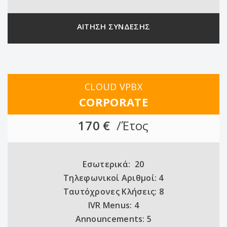
ΑΙΤΗΣΗ ΣΥΝΔΕΣΗΣ
CLOUD VPBX
CORPORATE
170 €
/Έτος
Εσωτερικά: 20
Τηλεφωνικοί Αριθμοί: 4
Ταυτόχρονες Κλήσεις: 8
IVR Menus: 4
Announcements: 5