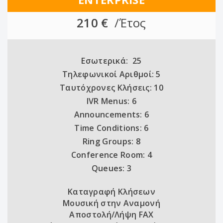
210 €
/Έτος
Εσωτερικά: 25
Τηλεφωνικοί Αριθμοί: 5
Ταυτόχρονες Κλήσεις: 10
IVR Menus: 6
Announcements: 6
Time Conditions: 6
Ring Groups: 8
Conference Room: 4
Queues: 3
Καταγραφή Κλήσεων
Μουσική στην Αναμονή
Αποστολή/Λήψη FAX