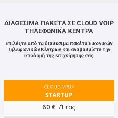
ΔΙΑΘΕΣΙΜΑ ΠΑΚΕΤΑ ΣΕ CLOUD VOIP
ΤΗΛΕΦΩΝΙΚΑ ΚΕΝΤΡΑ
Επιλέξτε από τα διαθέσιμα πακέτα Εικονικών
Τηλεφωνικών Κέντρων και αναβαθμίστε την
υποδομή της επιχείρησης σας
CLOUD VPBX
STARTUP
60 €
/Έτος