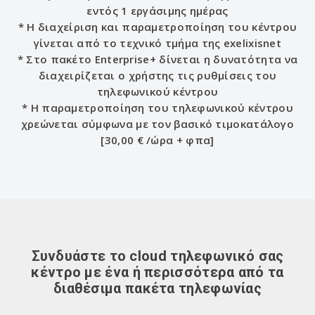
εντός 1 εργάσιμης ημέρας
* Η διαχείριση και παραμετροποίηση του κέντρου
γίνεται από το τεχνικό τμήμα της exelixisnet
* Στο πακέτο Enterprise+ δίνεται η δυνατότητα να
διαχειρίζεται ο χρήστης τις ρυθμίσεις του
τηλεφωνικού κέντρου
* Η παραμετροποίηση του τηλεφωνικού κέντρου
χρεώνεται σύμφωνα με τον βασικό τιμοκατάλογο
[30,00 € /ώρα + φπα]
Συνδυάστε το cloud τηλεφωνικό σας
κέντρο με ένα ή περισσότερα από τα
διαθέσιμα πακέτα τηλεφωνίας