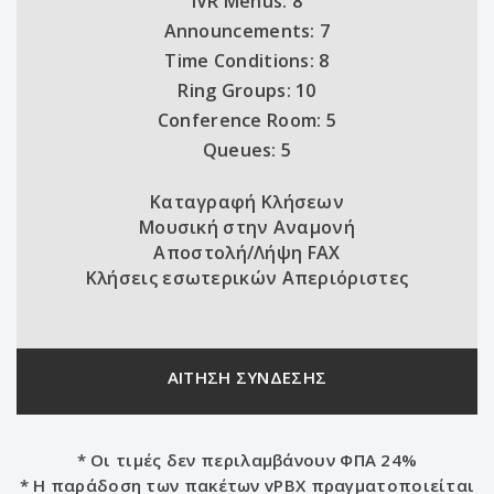
IVR Menus: 8
Announcements: 7
Time Conditions: 8
Ring Groups: 10
Conference Room: 5
Queues: 5
Καταγραφή Κλήσεων
Μουσική στην Αναμονή
Αποστολή/Λήψη FAX
Κλήσεις εσωτερικών Απεριόριστες
ΑΙΤΗΣΗ ΣΥΝΔΕΣΗΣ
* Οι τιμές δεν περιλαμβάνουν ΦΠΑ 24%
* Η παράδοση των πακέτων vPBX πραγματοποιείται