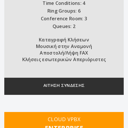
Time Conditions: 4
Ring Groups: 6
Conference Room: 3
Queues: 2
Καταγραφή Κλήσεων
Μουσική στην Αναμονή
Αποστολή/Λήψη FAX
Κλήσεις εσωτερικών Απεριόριστες
ΑΙΤΗΣΗ ΣΥΝΔΕΣΗΣ
CLOUD VPBX
ENTERPRISE