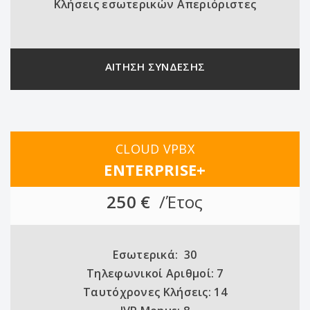
Κλήσεις εσωτερικών Απεριόριστες
ΑΙΤΗΣΗ ΣΥΝΔΕΣΗΣ
CLOUD VPBX
ENTERPRISE+
250 €
/Έτος
Εσωτερικά: 30
Τηλεφωνικοί Αριθμοί: 7
Ταυτόχρονες Κλήσεις: 14