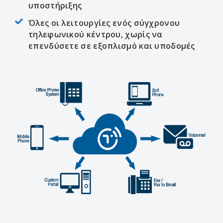
υποστήριξης
Όλες οι λειτουργίες ενός σύγχρονου
τηλεφωνικού κέντρου, χωρίς να
επενδύσετε σε εξοπλισμό και υποδομές