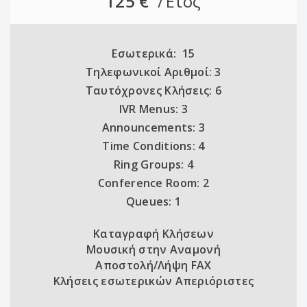
125 €
/Έτος
Εσωτερικά: 15
Τηλεφωνικοί Αριθμοί: 3
Ταυτόχρονες Κλήσεις: 6
IVR Menus: 3
Announcements: 3
Time Conditions: 4
Ring Groups: 4
Conference Room: 2
Queues: 1
Καταγραφή Κλήσεων
Μουσική στην Αναμονή
Αποστολή/Λήψη FAX
Κλήσεις εσωτερικών Απεριόριστες